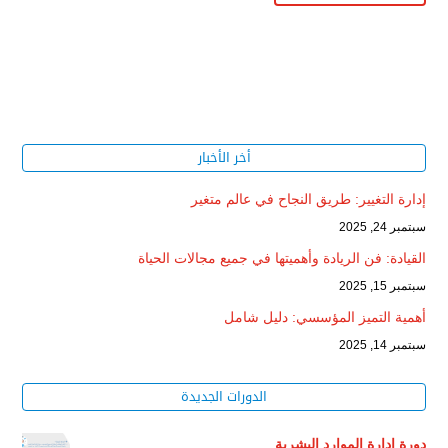
أخر الأخبار
إدارة التغيير: طريق النجاح في عالم متغير
سبتمبر 24, 2025
القيادة: فن الريادة وأهميتها في جميع مجالات الحياة
سبتمبر 15, 2025
أهمية التميز المؤسسي: دليل شامل
سبتمبر 14, 2025
الدورات الجديدة
دورة إدارة الموارد البشرية