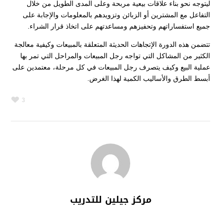
ليتوجه نحو بناء علاقات بيعية مربحة وعلى المدى الطويل من خلال
التفاعل مع المشترين أو الزبائن وتزويدهم بالمعلومات والإجابة على
جميع استفساراتهم وتحفيزهم ومساعدتهم على اتخاذ قرار الشراء.
تتضمن هذه الدورة الإتجاهات الحديثة المتعلقة بالمبيعات وكيفية معالجة
الكثير من المشاكل التي تواجه رجل المبيعات والمراحل التي تمر بها
عملية البيع وكيف يتصرف رجل المبيعات في كل مرحلة، معتمدين على
أبسط الطرق والأساليب الكمية لهذا الغرض.
3
مركز جيلين للتدريب