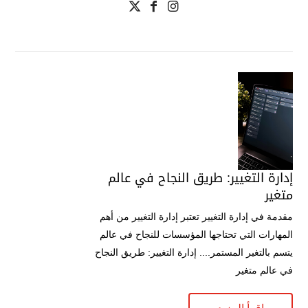
إدارة التغيير: طريق النجاح في عالم
متغير
مقدمة في إدارة التغيير تعتبر إدارة التغيير من أهم
المهارات التي تحتاجها المؤسسات للنجاح في عالم
يتسم بالتغير المستمر.... إدارة التغيير: طريق النجاح
في عالم متغير