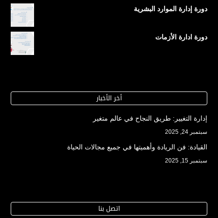
دورة إدارة الموارد البشرية
دورة ادارة الأزمات
أخر الأخبار
إدارة التغيير: طريق النجاح في عالم متغير
سبتمبر 24, 2025
القيادة: فن الريادة وأهميتها في جميع مجالات الحياة
سبتمبر 15, 2025
اتصل بنا