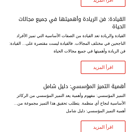
اقرأ المزيد
القيادة: فن الريادة وأهميتها في جميع مجالات
الحياة
القيادة والريادة تعد القيادة من الصفات الأساسية التي تميز الأفراد
الناجحين في مختلف المجالات. فالقيادة ليست مقتصرة على... القيادة:
فن الريادة وأهميتها في جميع مجالات الحياة
اقرأ المزيد
أهمية التميز المؤسسي: دليل شامل
التميز المؤسسي: مفهوم وأهمية يعد التميز المؤسسي من الركائز
الأساسية لنجاح أي منظمة. يتطلب تحقيق هذا التميز مجموعة من...
أهمية التميز المؤسسي: دليل شامل
اقرأ المزيد